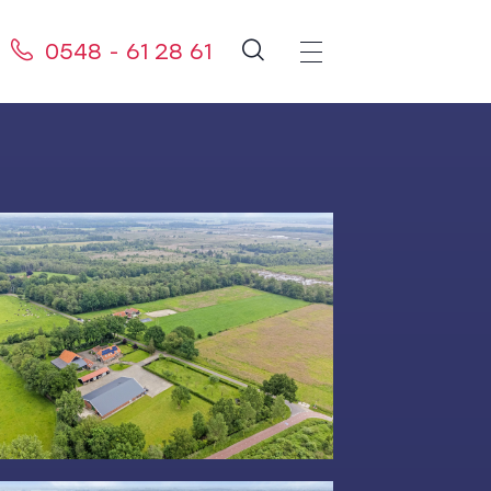
0548 - 61 28 61