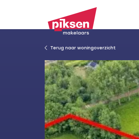
Terug naar woningoverzicht