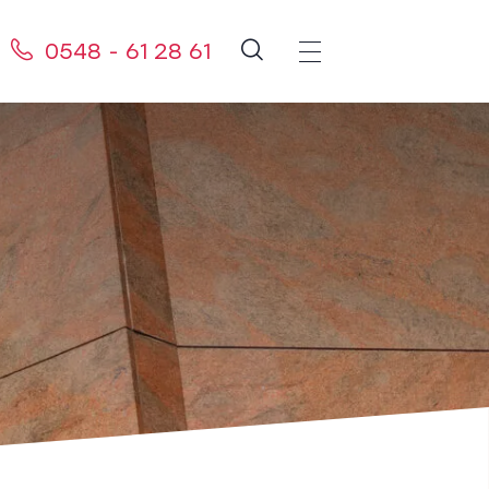
0548 - 61 28 61