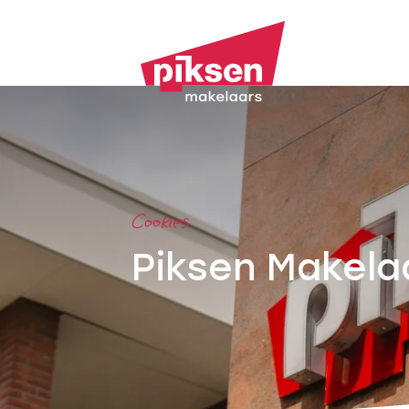
Cookies
Piksen Makela