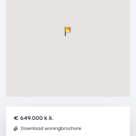
€ 649.000 k.k.
Download woningbrochure