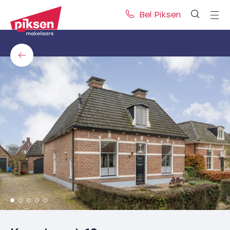
Bel Piksen