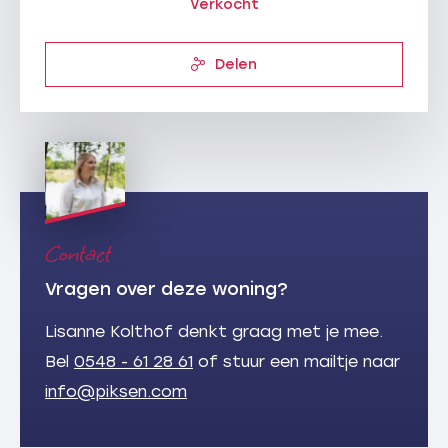
Verkocht
Delen
Contact
Vragen over deze woning?
Lisanne Kolthof denkt graag met je mee.
Bel
0548 - 61 28 61
of stuur een mailtje naar
info@piksen.com