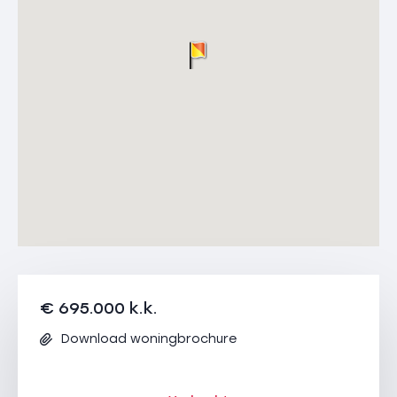
€ 695.000 k.k.
Download woningbrochure