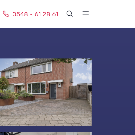
0548 - 61 28 61