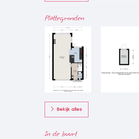
Plattegronden
Bekijk alles
In de buurt