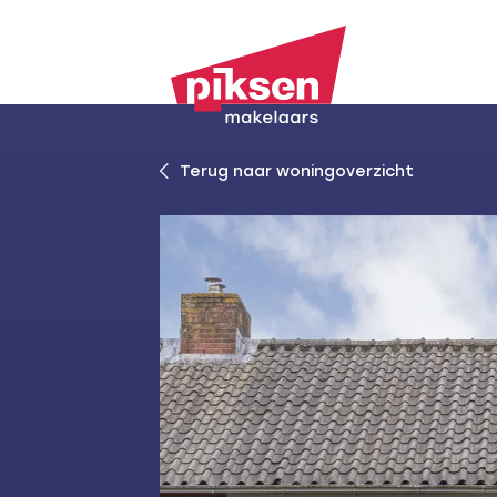
Terug naar woningoverzicht