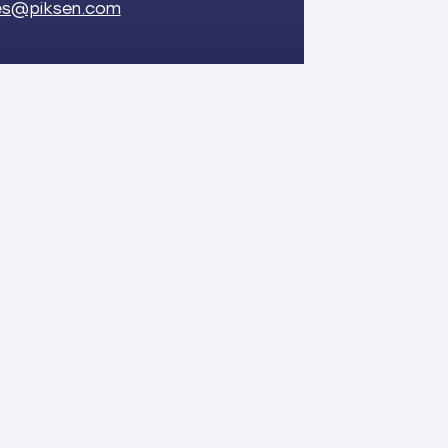
ies@piksen.com