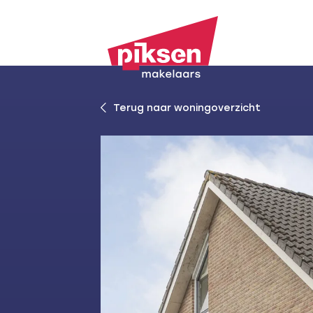
Terug naar woningoverzicht