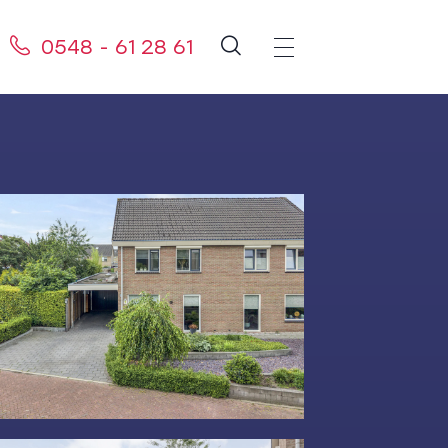
0548 - 61 28 61