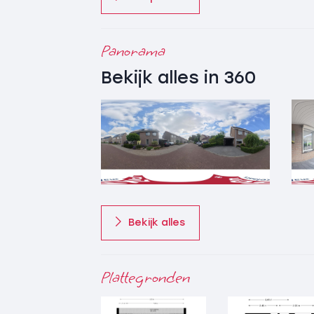
Panorama
Bekijk alles in 360
Bekijk alles
Plattegronden