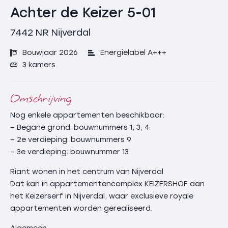
Achter de Keizer 5-01
7442 NR
Nijverdal
Bouwjaar 2026
Energielabel A+++
3 kamers
Omschrijving
Nog enkele appartementen beschikbaar:
– Begane grond: bouwnummers 1, 3, 4
– 2e verdieping: bouwnummers 9
– 3e verdieping: bouwnummer 13
Riant wonen in het centrum van Nijverdal
Dat kan in appartementencomplex KEIZERSHOF aan
het Keizerserf in Nijverdal, waar exclusieve royale
appartementen worden gerealiseerd.