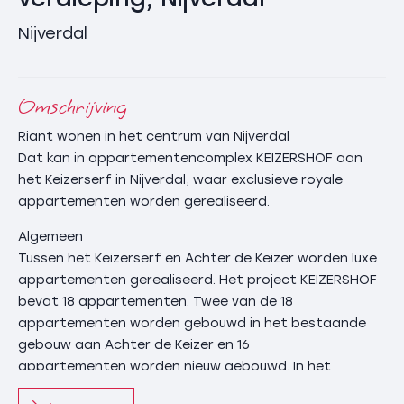
Nijverdal
Omschrijving
Riant wonen in het centrum van Nijverdal
Dat kan in appartementencomplex KEIZERSHOF aan
het Keizerserf in Nijverdal, waar exclusieve royale
appartementen worden gerealiseerd.
Algemeen
Tussen het Keizerserf en Achter de Keizer worden luxe
appartementen gerealiseerd. Het project KEIZERSHOF
bevat 18 appartementen. Twee van de 18
appartementen worden gebouwd in het bestaande
gebouw aan Achter de Keizer en 16
appartementen worden nieuw gebouwd. In het
gebouw dat blijft bestaan worden onder andere ook